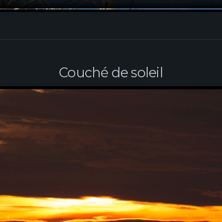
Couché de soleil