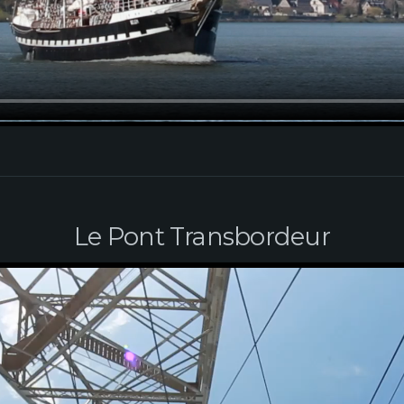
Le Pont Transbordeur