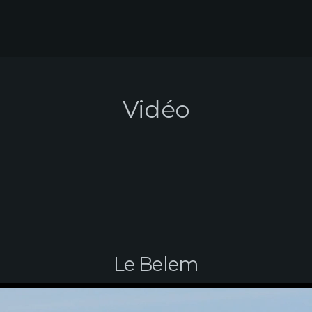
Vidéo
Le Belem