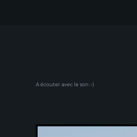
A écouter avec le son :-)